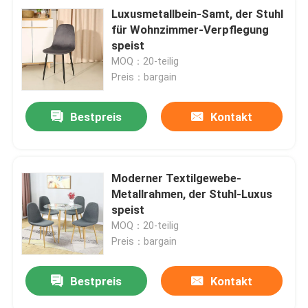
Luxusmetallbein-Samt, der Stuhl
für Wohnzimmer-Verpflegung
speist
MOQ：20-teilig
Preis：bargain
Bestpreis
Kontakt
Moderner Textilgewebe-
Metallrahmen, der Stuhl-Luxus
speist
MOQ：20-teilig
Preis：bargain
Bestpreis
Kontakt