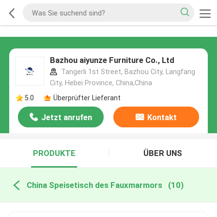
Bazhou aiyunze Furniture Co., Ltd
Tangerli 1st Street, Bazhou City, Langfang
City, Hebei Province, China,China
5.0
Überprüfter Lieferant
Jetzt anrufen
Kontakt
PRODUKTE
ÜBER UNS
China Speisetisch des Fauxmarmors
(10)