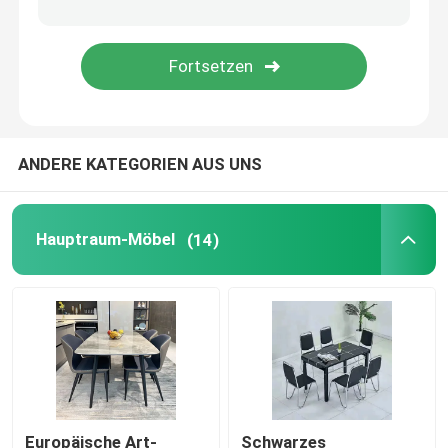
ANDERE KATEGORIEN AUS UNS
Hauptraum-Möbel
(14)
Europäische Art-
Schwarzes