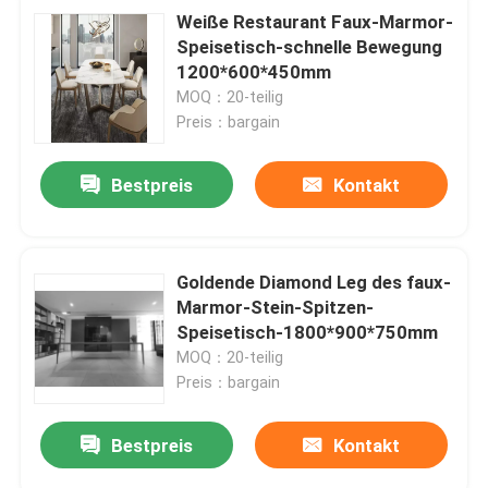
Weiße Restaurant Faux-Marmor-
Speisetisch-schnelle Bewegung
1200*600*450mm
MOQ：20-teilig
Preis：bargain
Bestpreis
Kontakt
Goldende Diamond Leg des faux-
Marmor-Stein-Spitzen-
Speisetisch-1800*900*750mm
MOQ：20-teilig
Preis：bargain
Bestpreis
Kontakt