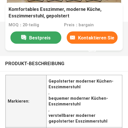
Komfortables Esszimmer, moderne Küche,
Esszimmerstuhl, gepolstert
MOQ：20-teilig
Preis：bargain
Bestpreis
Kontaktieren Sie
uns
PRODUKT-BESCHREIBUNG
Gepolsterter moderner Küchen-
Esszimmerstuhl
,
bequemer moderner Küchen-
Markieren:
Esszimmerstuhl
,
verstellbarer moderner
gepolsterter Esszimmerstuhl