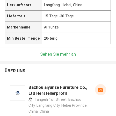
Herkunftsort
Langfang, Hebei, China
Lieferzeit
15 Tage -30 Tage.
Markenname
Ai Yunze
Min Bestellmenge
20-teilig
Sehen Sie mehr an
ÜBER UNS
Bazhou aiyunze Furniture Co.,
Ltd Herstellerprofil
Tangerli 1st Street, Bazhou
City, Langfang City, Hebei Province,
China ,China