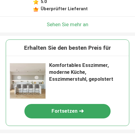
5.0
Überprüfter Lieferant
Sehen Sie mehr an
Erhalten Sie den besten Preis für
Komfortables Esszimmer,
moderne Küche,
Esszimmerstuhl, gepolstert
Fortsetzen