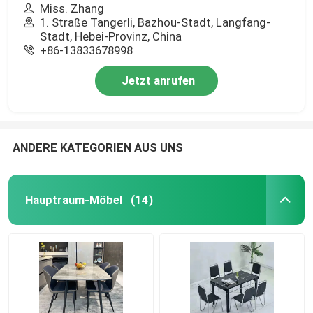
Miss. Zhang
1. Straße Tangerli, Bazhou-Stadt, Langfang-
Stadt, Hebei-Provinz, China
+86-13833678998
Jetzt anrufen
ANDERE KATEGORIEN AUS UNS
Hauptraum-Möbel
(14)