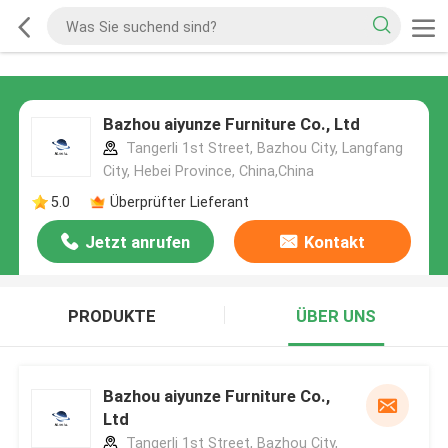
Bazhou aiyunze Furniture Co., Ltd
Tangerli 1st Street, Bazhou City, Langfang
City, Hebei Province, China,China
5.0
Überprüfter Lieferant
Jetzt anrufen
Kontakt
PRODUKTE
ÜBER UNS
Bazhou aiyunze Furniture Co.,
Ltd
Tangerli 1st Street, Bazhou City,