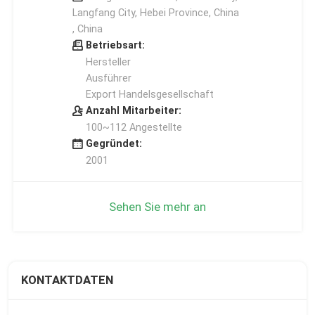
Langfang City, Hebei Province, China
, China
Betriebsart:
Hersteller
Ausführer
Export Handelsgesellschaft
Anzahl Mitarbeiter:
100~112 Angestellte
Gegründet:
2001
Sehen Sie mehr an
KONTAKTDATEN