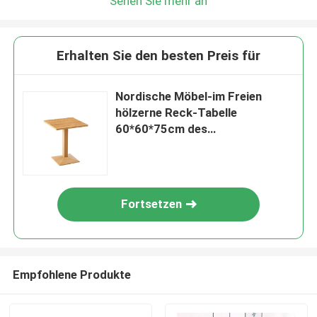
Sehen Sie mehr an
Erhalten Sie den besten Preis für
Nordische Möbel-im Freien
hölzerne Reck-Tabelle
60*60*75cm des
übersichtlichen Designs
Fortsetzen
Empfohlene Produkte