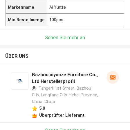
Markenname
Ai Yunze
Min Bestellmenge
100pcs
Sehen Sie mehr an
ÜBER UNS
Bazhou aiyunze Furniture Co.,
Ltd Herstellerprofil
Tangerli 1st Street, Bazhou
City, Langfang City, Hebei Province,
China ,China
5.0
Überprüfter Lieferant