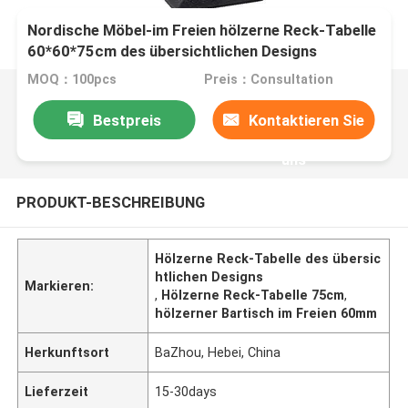
Nordische Möbel-im Freien hölzerne Reck-Tabelle
60*60*75cm des übersichtlichen Designs
MOQ：100pcs
Preis：Consultation
Bestpreis
Kontaktieren Sie
uns
PRODUKT-BESCHREIBUNG
Hölzerne Reck-Tabelle des übersic
htlichen Designs
Markieren:
,
Hölzerne Reck-Tabelle 75cm
,
hölzerner Bartisch im Freien 60mm
Herkunftsort
BaZhou, Hebei, China
Lieferzeit
15-30days