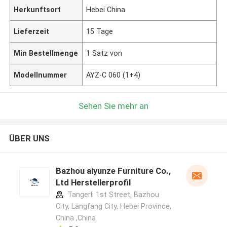
Herkunftsort
Hebei China
Lieferzeit
15 Tage
Min Bestellmenge
1 Satz von
Modellnummer
AYZ-C 060 (1+4)
Sehen Sie mehr an
ÜBER UNS
Bazhou aiyunze Furniture Co.,
Ltd Herstellerprofil
Tangerli 1st Street, Bazhou
City, Langfang City, Hebei Province,
China ,China