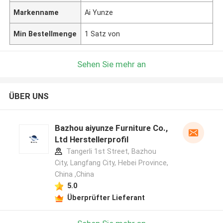
Markenname
Ai Yunze
Min Bestellmenge
1 Satz von
Sehen Sie mehr an
ÜBER UNS
Bazhou aiyunze Furniture Co.,
Ltd Herstellerprofil
Tangerli 1st Street, Bazhou
City, Langfang City, Hebei Province,
China ,China
5.0
Überprüfter Lieferant