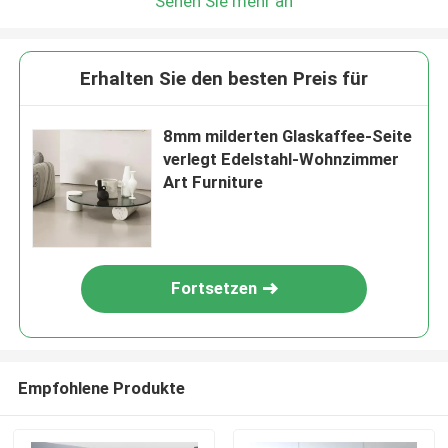
Sehen Sie mehr an
Erhalten Sie den besten Preis für
8mm milderten Glaskaffee-Seite
verlegt Edelstahl-Wohnzimmer
Art Furniture
Fortsetzen
Empfohlene Produkte