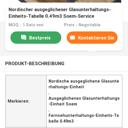
Nordischer ausgeglichener Glasunterhaltungs-
Einheits-Tabelle 0.49m3 Soem-Service
MOQ：1 Satz von
Preis：Negotiable
Bestpreis
Kontaktieren Sie
uns
PRODUKT-BESCHREIBUNG
Nordische ausgeglichene Glasunte
rhaltungs-Einheit
,
Ausgeglichenes Glasunterhaltungs
Markieren:
-Einheit Soem
,
Fernsehunterhaltungs-Einheits-Ta
belle 0.49m3