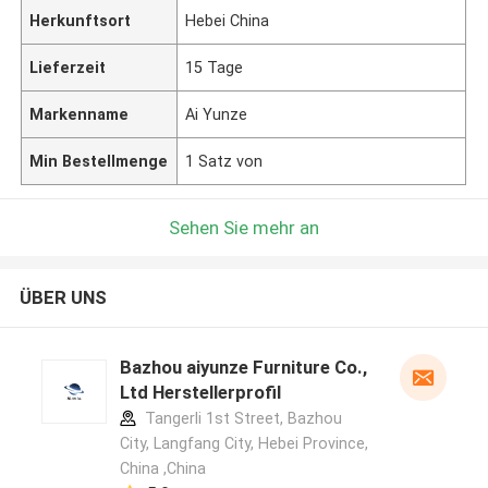
Herkunftsort
Hebei China
Lieferzeit
15 Tage
Markenname
Ai Yunze
Min Bestellmenge
1 Satz von
Sehen Sie mehr an
ÜBER UNS
Bazhou aiyunze Furniture Co.,
Ltd Herstellerprofil
Tangerli 1st Street, Bazhou
City, Langfang City, Hebei Province,
China ,China