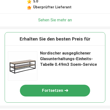
5.0
Überprüfter Lieferant
Sehen Sie mehr an
Erhalten Sie den besten Preis für
Nordischer ausgeglichener
Glasunterhaltungs-Einheits-
Tabelle 0.49m3 Soem-Service
Fortsetzen