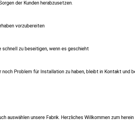
e Sorgen der Kunden herabzusetzen.
orhaben vorzubereiten
 schnell zu beseitigen, wenn es geschieht
 noch Problem für Installation zu haben, bleibt in Kontakt und 
such auswählen unsere Fabrik. Herzliches Willkommen zum herein