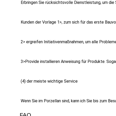
Erbringen Sie rücksichtsvolle Dienstleistung, um di
Kunden der Vorlage 1>, zum sich für das erste Bauv
2> ergreifen Initiativenmaßnahmen, um alle Probleme
3>Provide installieren Anweisung für Produkte. Sogar
(4) der meiste wichtige Service
Wenn Sie im Porzellan sind, kann ich Sie bis zum Be
FAQ