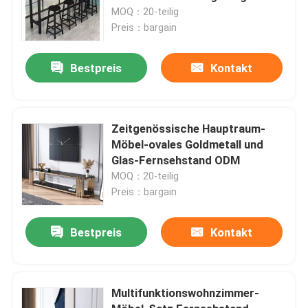
MOQ：20-teilig
Preis：bargain
Bestpreis
Kontakt
Zeitgenössische Hauptraum-
Möbel-ovales Goldmetall und
Glas-Fernsehstand ODM
MOQ：20-teilig
Preis：bargain
Bestpreis
Kontakt
Multifunktionswohnzimmer-